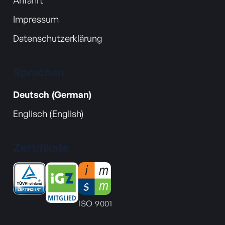
Impressum
Datenschutzerklärung
Sprachen
Deutsch (German)
Englisch (English)
Zertifikate
ISO 9001