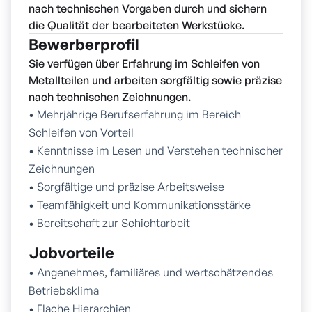
nach technischen Vorgaben durch und sichern
die Qualität der bearbeiteten Werkstücke.
Bewerberprofil
Sie verfügen über Erfahrung im Schleifen von
Metallteilen und arbeiten sorgfältig sowie präzise
nach technischen Zeichnungen.
• Mehrjährige Berufserfahrung im Bereich
Schleifen von Vorteil
• Kenntnisse im Lesen und Verstehen technischer
Zeichnungen
• Sorgfältige und präzise Arbeitsweise
• Teamfähigkeit und Kommunikationsstärke
• Bereitschaft zur Schichtarbeit
Jobvorteile
• Angenehmes, familiäres und wertschätzendes
Betriebsklima
• Flache Hierarchien