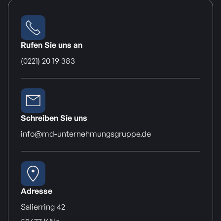
Rufen Sie uns an
(0221) 20 19 383
Schreiben Sie uns
info@md-unternehmungsgruppe.de
Adresse
Salierring 42