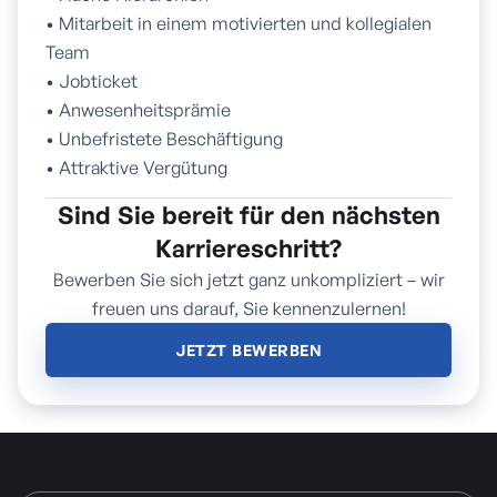
• Mitarbeit in einem motivierten und kollegialen
Team
• Jobticket
• Anwesenheitsprämie
• Unbefristete Beschäftigung
• Attraktive Vergütung
Sind Sie bereit für den nächsten
Karriereschritt?
Bewerben Sie sich jetzt ganz unkompliziert – wir
freuen uns darauf, Sie kennenzulernen!
JETZT BEWERBEN