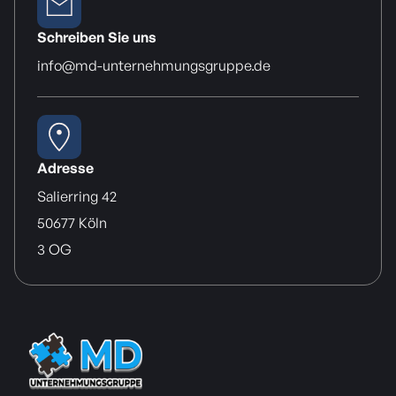
Schreiben Sie uns
info@md-unternehmungsgruppe.de
Adresse
Salierring 42
50677 Köln
3 OG