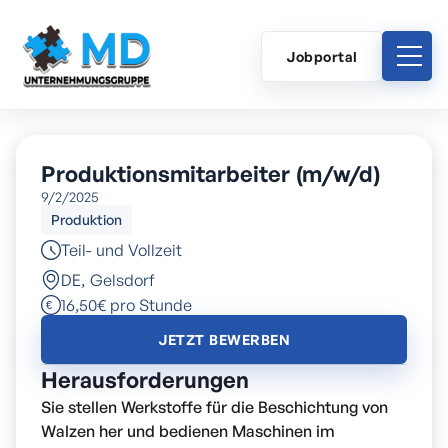
Jobportal
Produktionsmitarbeiter (m/w/d)
9/2/2025
Produktion
Teil- und Vollzeit
DE
,
Gelsdorf
16,50€ pro Stunde
JETZT BEWERBEN
Herausforderungen
Sie stellen Werkstoffe für die Beschichtung von
Walzen her und bedienen Maschinen im