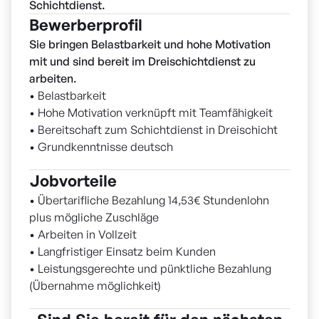
Schichtdienst.
Bewerberprofil
Sie bringen Belastbarkeit und hohe Motivation
mit und sind bereit im Dreischichtdienst zu
arbeiten.
• Belastbarkeit
• Hohe Motivation verknüpft mit Teamfähigkeit
• Bereitschaft zum Schichtdienst in Dreischicht
• Grundkenntnisse deutsch
Jobvorteile
• Übertarifliche Bezahlung 14,53€ Stundenlohn
plus mögliche Zuschläge
• Arbeiten in Vollzeit
• Langfristiger Einsatz beim Kunden
• Leistungsgerechte und pünktliche Bezahlung
(Übernahme möglichkeit)