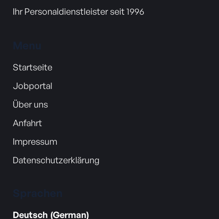
Ihr Personaldienstleister seit 1996
Menu
Startseite
Jobportal
Über uns
Anfahrt
Impressum
Datenschutzerklärung
Sprachen
Deutsch (German)