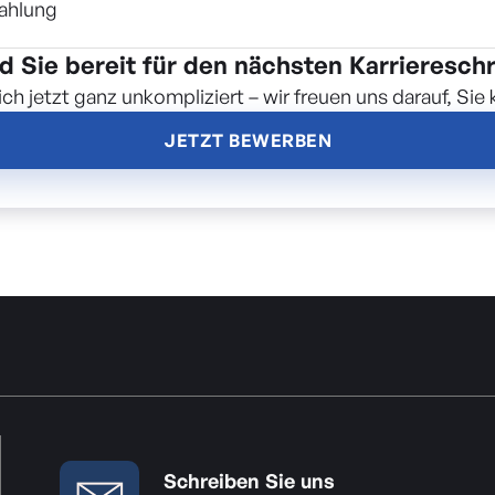
zahlung
d Sie bereit für den nächsten Karriereschr
ch jetzt ganz unkompliziert – wir freuen uns darauf, Sie
JETZT BEWERBEN
Schreiben Sie uns