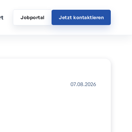
rt
Jobportal
Jetzt kontaktieren
07.08.2026