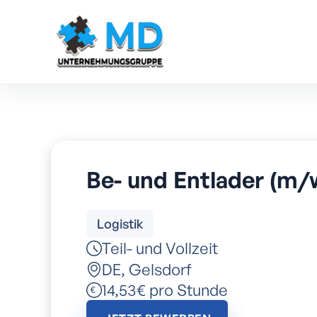
Be- und Entlader (m/
Logistik
Teil- und Vollzeit
DE
,
Gelsdorf
14,53€ pro Stunde