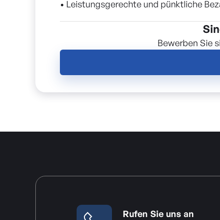
• Leistungsgerechte und pünktliche Be
Sin
Bewerben Sie si
Rufen Sie uns an