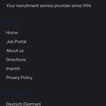
Your recruitment service provider since 1996
Menu
Home
Job Portal
About us
Directions
Imprint
Privacy Policy
Languages
Deutsch (German)