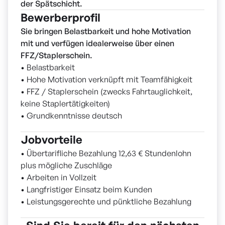
der Spätschicht.
Bewerberprofil
Sie bringen Belastbarkeit und hohe Motivation
mit und verfügen idealerweise über einen
FFZ/Staplerschein.
• Belastbarkeit
• Hohe Motivation verknüpft mit Teamfähigkeit
• FFZ / Staplerschein (zwecks Fahrtauglichkeit,
keine Staplertätigkeiten)
• Grundkenntnisse deutsch
Jobvorteile
• Übertarifliche Bezahlung 12,63 € Stundenlohn
plus mögliche Zuschläge
• Arbeiten in Vollzeit
• Langfristiger Einsatz beim Kunden
• Leistungsgerechte und pünktliche Bezahlung