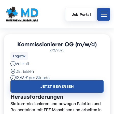
Job Portal
Kommissionierer OG (m/w/d)
9/2/2025
Logistik
Vollzeit
DE
,
Essen
12,63 € pro Stunde
JETZT BEWERBEN
Herausforderungen
Sie kommissionieren und bewegen Paletten und
Rollcontainer mit FFZ Maschinen und arbeiten in