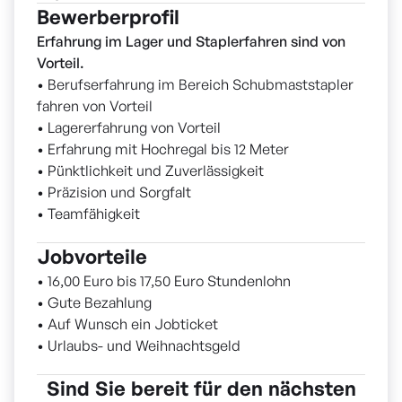
Bewerberprofil
Erfahrung im Lager und Staplerfahren sind von
Vorteil.
• Berufserfahrung im Bereich Schubmaststapler
fahren von Vorteil
• Lagererfahrung von Vorteil
• Erfahrung mit Hochregal bis 12 Meter
• Pünktlichkeit und Zuverlässigkeit
• Präzision und Sorgfalt
• Teamfähigkeit
Jobvorteile
• 16,00 Euro bis 17,50 Euro Stundenlohn
• Gute Bezahlung
• Auf Wunsch ein Jobticket
• Urlaubs- und Weihnachtsgeld
Sind Sie bereit für den nächsten