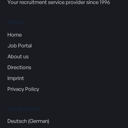
Your recruitment service provider since 1996
Menu
Home
Job Portal
About us
Directions
Imprint
Privacy Policy
Languages
Deutsch (German)