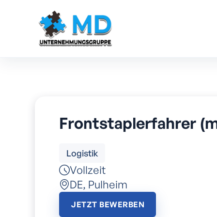
Frontstaplerfahrer (
Logistik
Vollzeit
DE
,
Pulheim
JETZT BEWERBEN