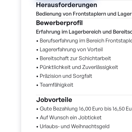
Herausforderungen
Bedienung von Frontstaplern und Lage
Bewerberprofil
Erfahrung im Lagerbereich und Bereitsch
• Berufserfahrung im Bereich Frontstaple
• Lagererfahrung von Vorteil
• Bereitschaft zur Schichtarbeit
• Pünktlichkeit und Zuverlässigkeit
• Präzision und Sorgfalt
• Teamfähigkeit
Jobvorteile
• Gute Bezahlung 16,00 Euro bis 16,50 E
• Auf Wunsch ein Jobticket
• Urlaubs- und Weihnachtsgeld