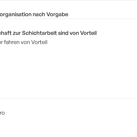
rorganisation nach Vorgabe
aft zur Schichtarbeit sind von Vorteil
r fahren von Vorteil
uro